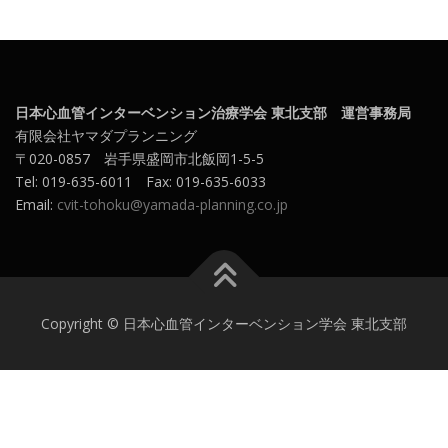
日本心血管インターベンション治療学会 東北支部 運営事務局
有限会社ヤマダプランニング
〒020-0857 岩手県盛岡市北飯岡1-5-5
Tel: 019-635-6011 Fax: 019-635-6033
Email:
cvit-tohoku@yamada-planning.co.jp
Copyright © 日本心血管インターベンション学会 東北支部